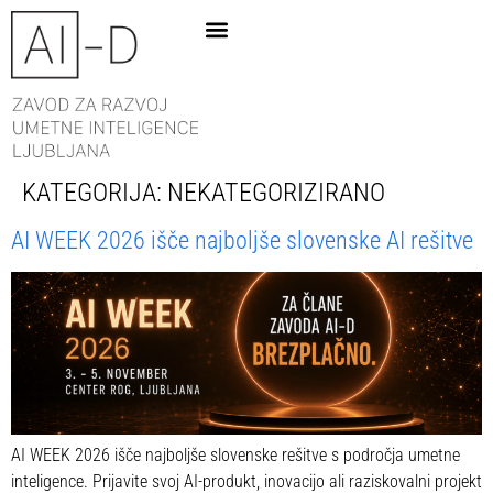
KATEGORIJA:
NEKATEGORIZIRANO
AI WEEK 2026 išče najboljše slovenske AI rešitve
AI WEEK 2026 išče najboljše slovenske rešitve s področja umetne
inteligence. Prijavite svoj AI-produkt, inovacijo ali raziskovalni projekt